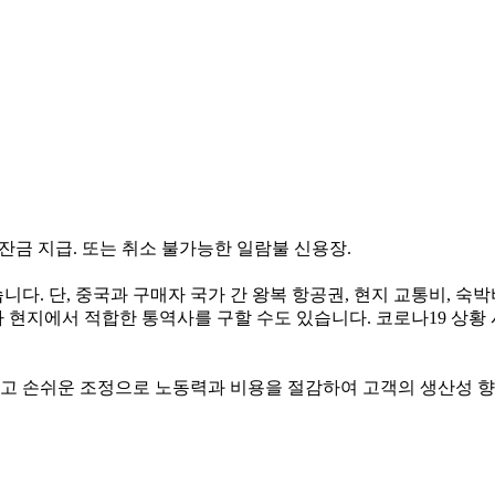
70% 잔금 지급. 또는 취소 불가능한 일람불 신용장.
다. 단, 중국과 구매자 국가 간 왕복 항공권, 현지 교통비, 숙박비
지에서 적합한 통역사를 구할 수도 있습니다. 코로나19 상황 시에는
고 손쉬운 조정으로 노동력과 비용을 절감하여 고객의 생산성 