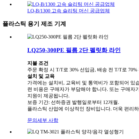
LQ-B/1300 고속 슬리팅 머신 공급업체
플라스틱 용기 제조 기계
LQ250-300PE 필름 2단 펠릿화 라인
지불 조건
주문 확정 시 T/T로 30% 선입금, 배송 전 T/T로 
설치 및 교육
가격에는 설치비, 교육비 및 통역비가 포함되어 있습니
련 비용은 구매자가 부담해야 합니다. 또는 구매자가 현
지원이 제공됩니다.
보증 기간: 선하증권 발행일로부터 12개월.
플라스틱 산업에 이상적인 장비입니다. 더욱 편리하
문의
세부 사항