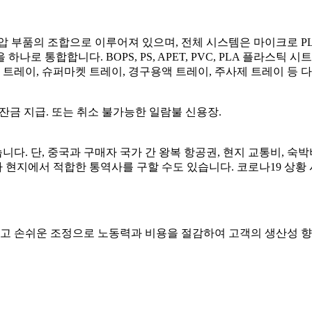
공압 부품의 조합으로 이루어져 있으며, 전체 시스템은 마이크로 
 하나로 통합합니다. BOPS, PS, APET, PVC, PLA 플라스틱
 트레이, 슈퍼마켓 트레이, 경구용액 트레이, 주사제 트레이 등 다
70% 잔금 지급. 또는 취소 불가능한 일람불 신용장.
다. 단, 중국과 구매자 국가 간 왕복 항공권, 현지 교통비, 숙박비
지에서 적합한 통역사를 구할 수도 있습니다. 코로나19 상황 시에는
고 손쉬운 조정으로 노동력과 비용을 절감하여 고객의 생산성 