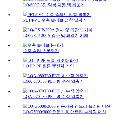
LQ-600C 3면 밀봉 자동 백 제조기...
PET/PVC 수축 슬리브 접착 밀봉기
LQ-GSJP-300A 검사 및 되감기 기계
수축 슬리브 봉제기
LQ PP, PE 필름 펠릿화 라인
LQA-080T80 PET 병 수직 압축기
LQA-070T80 PET 병 수직 압축기
LQ-G5000/3000 전문가용 갠트리 슬리팅 머신