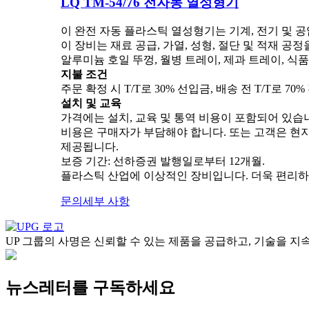
LQ TM-54/76 전자동 열성형기
이 완전 자동 플라스틱 열성형기는 기계, 전기 및 
이 장비는 재료 공급, 가열, 성형, 절단 및 적재 공정을
알루미늄 호일 뚜껑, 월병 트레이, 제과 트레이, 식품
지불 조건
주문 확정 시 T/T로 30% 선입금, 배송 전 T/T로 
설치 및 교육
가격에는 설치, 교육 및 통역 비용이 포함되어 있습니다
비용은 구매자가 부담해야 합니다. 또는 고객은 현지에서
제공됩니다.
보증 기간: 선하증권 발행일로부터 12개월.
플라스틱 산업에 이상적인 장비입니다. 더욱 편리하
문의
세부 사항
UP 그룹의 사명은 신뢰할 수 있는 제품을 공급하고, 기술을 
뉴스레터를 구독하세요