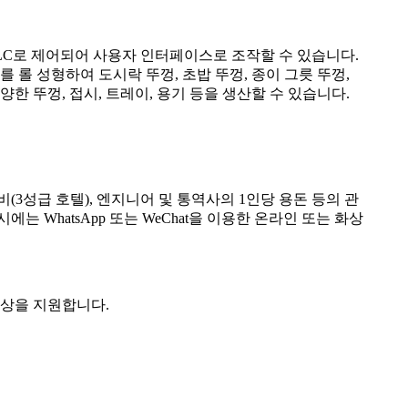
PLC로 제어되어 사용자 인터페이스로 조작할 수 있습니다.
 시트를 롤 성형하여 도시락 뚜껑, 초밥 뚜껑, 종이 그릇 뚜껑,
양한 뚜껑, 접시, 트레이, 용기 등을 생산할 수 있습니다.
(3성급 호텔), 엔지니어 및 통역사의 1인당 용돈 등의 관
 WhatsApp 또는 WeChat을 이용한 온라인 또는 화상
향상을 지원합니다.