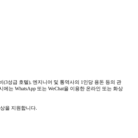
(3성급 호텔), 엔지니어 및 통역사의 1인당 용돈 등의 관
 WhatsApp 또는 WeChat을 이용한 온라인 또는 화상
향상을 지원합니다.