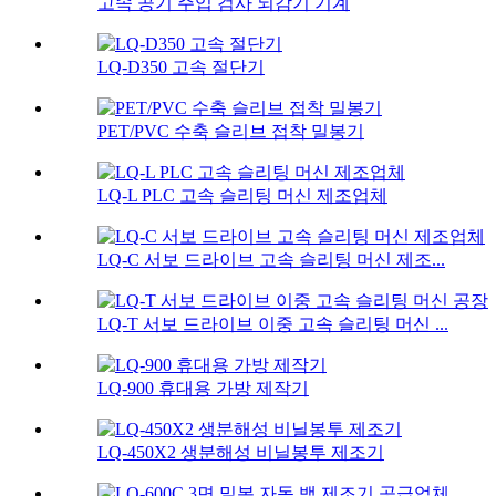
고속 공기 주입 검사 되감기 기계
LQ-D350 고속 절단기
PET/PVC 수축 슬리브 접착 밀봉기
LQ-L PLC 고속 슬리팅 머신 제조업체
LQ-C 서보 드라이브 고속 슬리팅 머신 제조...
LQ-T 서보 드라이브 이중 고속 슬리팅 머신 ...
LQ-900 휴대용 가방 제작기
LQ-450X2 생분해성 비닐봉투 제조기