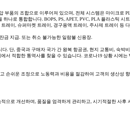
공압 부품의 조합으로 이루어져 있으며, 전체 시스템은 마이크로 
 하나로 통합합니다. BOPS, PS, APET, PVC, PLA 플라스틱
 트레이, 슈퍼마켓 트레이, 경구용액 트레이, 주사제 트레이 등 다
70% 잔금 지급. 또는 취소 불가능한 일람불 신용장.
. 단, 중국과 구매자 국가 간 왕복 항공권, 현지 교통비, 숙박비
 적합한 통역사를 찾을 수 있습니다. 코로나19 상황 시에는 Wha
고 손쉬운 조정으로 노동력과 비용을 절감하여 고객의 생산성 
지속적으로 개선하며, 품질을 엄격하게 관리하고, 시기적절한 사후