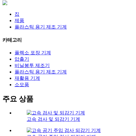
집
제품
플라스틱 용기 제조 기계
카테고리
플렉소 포장 기계
압출기
비닐봉투 제조기
플라스틱 용기 제조 기계
재활용 기계
소모품
주요 상품
고속 검사 및 되감기 기계