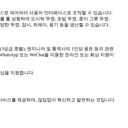
PLC로 제어되어 사용자 인터페이스로 조작할 수 있습니다.
 시트를 롤 성형하여 도시락 뚜껑, 초밥 뚜껑, 종이 그릇 뚜껑,
양한 뚜껑, 접시, 트레이, 용기 등을 생산할 수 있습니다.
(3성급 호텔), 엔지니어 및 통역사의 1인당 용돈 등의 관련
tsApp 또는 WeChat을 이용한 온라인 또는 화상 지원이
향상을 지원합니다.
 서비스를 제공하며, 끊임없이 혁신하고 발전하는 것입니다.