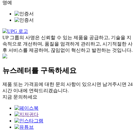
명예
UP 그룹의 사명은 신뢰할 수 있는 제품을 공급하고, 기술을 지
속적으로 개선하며, 품질을 엄격하게 관리하고, 시기적절한 사
후 서비스를 제공하며, 끊임없이 혁신하고 발전하는 것입니다.
뉴스레터를 구독하세요
제품 또는 가격표에 대한 문의 사항이 있으시면 남겨주시면 24
시간 이내에 연락드리겠습니다.
지금 문의하세요