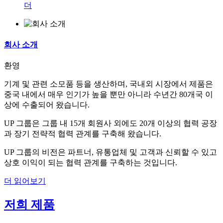
더
회사 소개
환영
기계 및 관련 소모품 등을 생산하며, 국내외 시장에서 제품은
중국 내에서 매우 인기가 높을 뿐만 아니라 수년간 80개국 이
상에 수출되어 왔습니다.
UP 그룹은 그룹 내 15개 회원사 외에도 20개 이상의 협력 공장
과 장기 전략적 협력 관계를 구축해 왔습니다.
UP 그룹의 비전은 파트너, 유통업체 및 고객과 신뢰할 수 있고
상호 이익이 되는 협력 관계를 구축하는 것입니다.
더 읽어보기
저희 제품