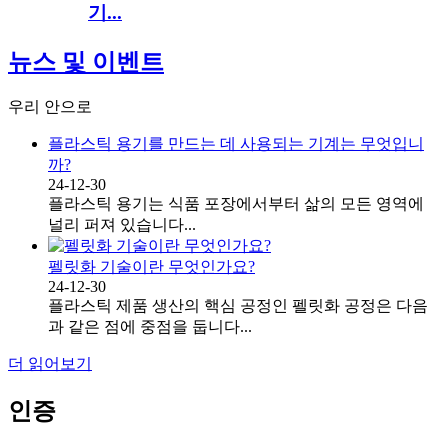
기...
뉴스 및 이벤트
우리 안으로
플라스틱 용기를 만드는 데 사용되는 기계는 무엇입니
까?
24-12-30
플라스틱 용기는 식품 포장에서부터 삶의 모든 영역에
널리 퍼져 있습니다...
펠릿화 기술이란 무엇인가요?
24-12-30
플라스틱 제품 생산의 핵심 공정인 펠릿화 공정은 다음
과 같은 점에 중점을 둡니다...
더 읽어보기
인증